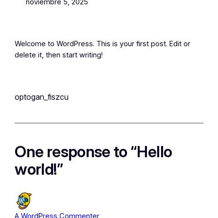
noviembre 5, 2025
Welcome to WordPress. This is your first post. Edit or
delete it, then start writing!
optogan_fiszcu
One response to “Hello
world!”
A WordPress Commenter