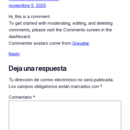
noviembre 5, 2025
Hi, this is a comment.
To get started with moderating, editing, and deleting
comments, please visit the Comments screen in the
dashboard.
Commenter avatars come from
Gravatar
.
Reply
Deja una respuesta
Tu dirección de correo electrónico no será publicada.
Los campos obligatorios están marcados con
*
Comentario
*