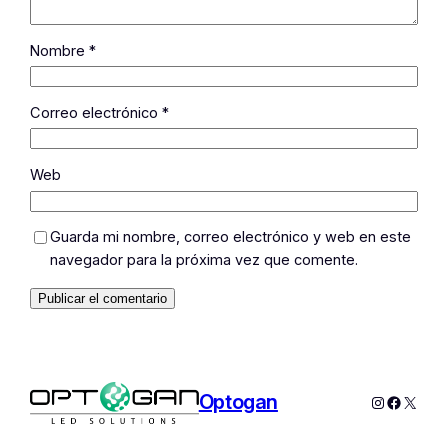
Nombre
*
Correo electrónico
*
Web
Guarda mi nombre, correo electrónico y web en este
navegador para la próxima vez que comente.
Optogan
Instagram
Facebo
X